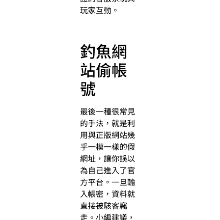
玩家互動。
釣魚網
站偷帳
號
最後一種很常見
的手法，就是利
用與正版網站幾
乎一模一樣的假
網址，讓你誤以
為自己進入了官
方平台。一旦輸
入帳密，資料就
直接被駭客竊
走。小編建議，