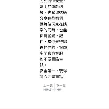
力於提供安全、
透明的遊戲環
境，也希望透過
分享這些案例，
讓每位玩家在娛
樂的同時，也能
保持警覺。記
住，當你覺得哪
裡怪怪的，寧願
多問官方客服，
也不要冒險嘗
試。
安全第一，玩得
開心才是重點！
上一篇
下一篇
娛樂城的體驗金怎麼用才划算？RK娛樂城解答新手常見問題
RK娛樂城新手全攻略：註冊流程、遊戲推薦與資金管理心法