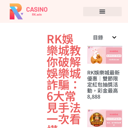
RK娛
目錄
樂城教
你破解
娛樂城
RK娛樂城最新
優惠｜雙節限
詐騙：
定紅包抽獎活
動，彩金最高
6大常
8,888
見手法
一次看