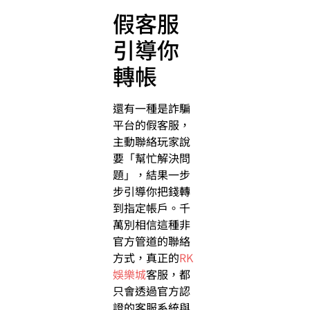
假客服
引導你
轉帳
還有一種是詐騙
平台的假客服，
主動聯絡玩家說
要「幫忙解決問
題」，結果一步
步引導你把錢轉
到指定帳戶。千
萬別相信這種非
官方管道的聯絡
方式，真正的
RK
娛樂城
客服，都
只會透過官方認
證的客服系統與