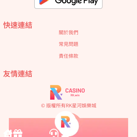
快速連結
關於我們
常見問題
責任條款
友情連結
© 版權所有
RK星河娛樂城