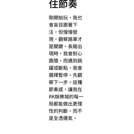
住節奏
剛開始玩，我也
會盲目跟著下
注，但慢慢發
現，觀察路單才
是關鍵。長龍出
現時，我會耐心
跟隨，而遇到跳
躍或斷點，我會
選擇暫停，先觀
察下一步。這種
節奏感，讓我在
RK娛樂城的每一
局都能做出更理
性的判斷，而不
是全憑運氣。