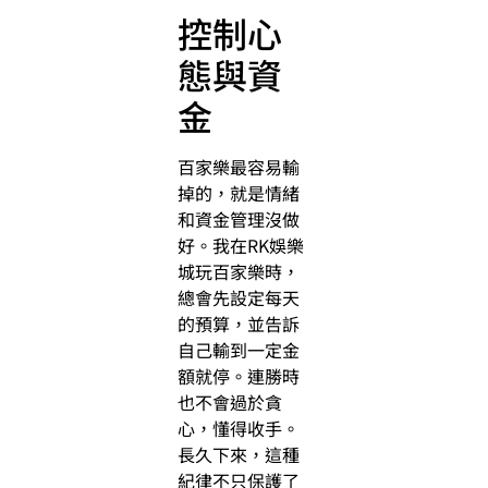
控制心
態與資
金
百家樂最容易輸
掉的，就是情緒
和資金管理沒做
好。我在RK娛樂
城玩百家樂時，
總會先設定每天
的預算，並告訴
自己輸到一定金
額就停。連勝時
也不會過於貪
心，懂得收手。
長久下來，這種
紀律不只保護了