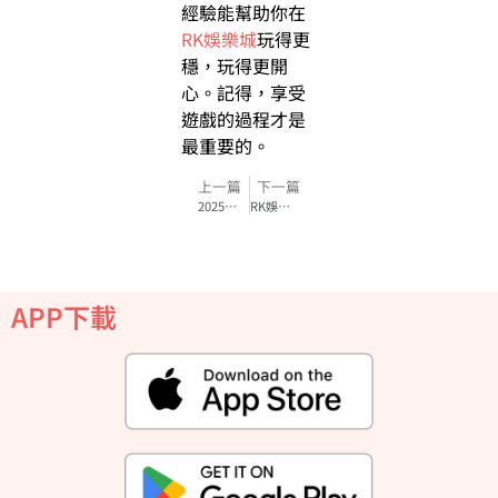
經驗能幫助你在
RK娛樂城
玩得更
穩，玩得更開
心。記得，享受
遊戲的過程才是
最重要的。
上一篇
下一篇
2025最推薦：RK娛樂城為何成為台灣玩家熱門首選？
RK娛樂城｜QT電子《彩虹公主》攻略：爆擊機制 & 翻倍秘密公開
APP下載