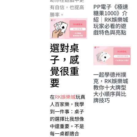
PP電子《極速
有自信，也提高
糖果1000》介
勝率。
紹｜RK娛樂城
玩家必看的遊
戲特色與亮點
選對桌
子，感
覺很重
一起學德州撲
要
克，RK娛樂城
教你十大牌型
大小順序與比
在
RK娛樂城
玩真
牌技巧
人百家樂，我學
到一件事：桌子
的選擇比我想像
中還重要。不是
每一桌都適合