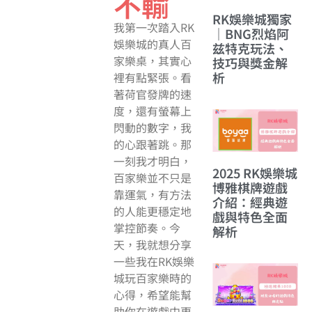
不輸
RK娛樂城獨家
我第一次踏入RK
｜BNG烈焰阿
娛樂城的真人百
兹特克玩法、
家樂桌，其實心
技巧與獎金解
析
裡有點緊張。看
著荷官發牌的速
度，還有螢幕上
閃動的數字，我
的心跟著跳。那
一刻我才明白，
2025 RK娛樂城
百家樂並不只是
博雅棋牌遊戲
靠運氣，有方法
介紹：經典遊
的人能更穩定地
戲與特色全面
掌控節奏。今
解析
天，我就想分享
一些我在RK娛樂
城玩百家樂時的
心得，希望能幫
助你在遊戲中更