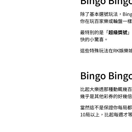
除了基本選號玩法，Bin
你在玩百家樂或輪盤一樣
最特別的是「
超級獎號
」
快的小驚喜。
這些特殊玩法在RK娛樂城
Bingo 
比起大樂透那種動輒幾百萬
幾乎是其他彩券的好幾倍
當然這不是保證你每局都
10局以上，比起每週才等