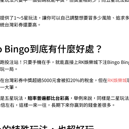
Bingo提供了1～5星玩法，讓你可以自己調整想要冒多少風險、追
統台灣彩券還要高。
o Bingo到底有什麼好處？
投注站！只要手機在手，就能直接上RK娛樂城下注Bingo Bin
玩一局。
在台灣彩券中獎超過5000元會被扣20%的稅金，但在
RK娛樂城
一大筆。
是五星玩法，
賠率普遍都比台彩高
，舉例來說，同樣是二星玩法
3倍左右，這樣一來一往，長期下來你贏到的錢會差很多。
ingo的特殊玩法，也超好玩