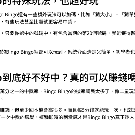
go Bingo還有一些額外玩法可以加碼，比如「猜大小」、「猜
，有些玩法甚至比選號更容易中獎。
，只要你選中的號碼中，有包含當期的第20個號碼，就能獲得
的Bingo Bingo裡都可以玩到，系統介面清楚又簡單，初學者
Bingo到底好不好中？真的可以賺錢
分之一的中獎率，Bingo Bingo的機率親民太多了，像二星
。
賺錢，但至少回本機會高很多。而且每5分鐘就能玩一次，也就
一次中獎的感覺，這種即時的刺激感才是Bingo Bingo真正迷