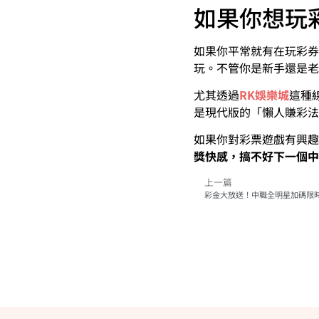
如果你想玩彩
如果你平常就有在玩彩券、
玩。不管你是新手還是老
尤其透過
RK娛樂城
這種
是現代版的「懶人賺彩法
如果你對彩票遊戲有興趣，那
獎快感，搞不好下一個中
上一篇
彩金大放送！中職全明星加碼限