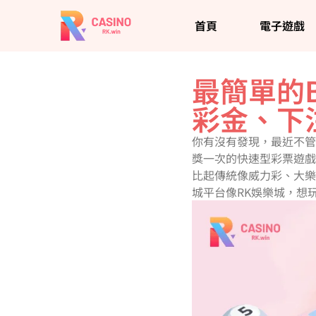
首頁
電子遊戲
最簡單的B
彩金、下
你有沒有發現，最近不管是
獎一次的快速型彩票遊戲
比起傳統像威力彩、大樂透
城平台像RK娛樂城，想