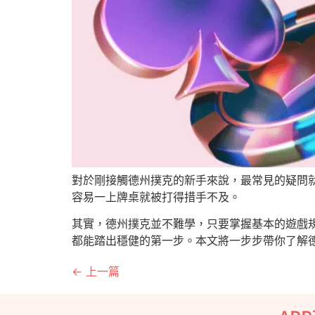
對於剛接觸德州撲克的新手來說，最常見的疑問
容易一上牌桌就被打得措手不及。
其實，德州撲克並不難學，只要掌握基本的遊戲
都能踏出穩健的第一步。本文將一步步帶你了解
←
上一篇