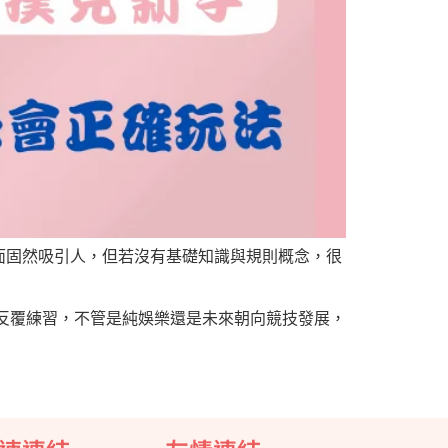
面固然吸引人，但若沒有基礎知識與規則概念，很
反覆練習，不管是純娛樂還是未來朝向競技發展，