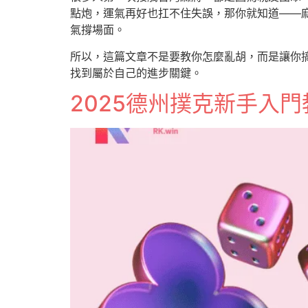
點炮，運氣再好也扛不住失誤，那你就知道——
氣撐場面。
所以，這篇文章不是要教你怎麼亂胡，而是讓你
找到屬於自己的進步關鍵。
2025德州撲克新手入