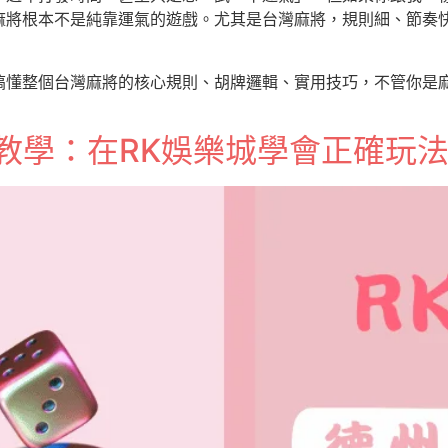
麻將根本不是純靠運氣的遊戲。尤其是台灣麻將，規則細、節奏
搞懂整個台灣麻將的核心規則、胡牌邏輯、實用技巧，不管你是
門教學：在RK娛樂城學會正確玩