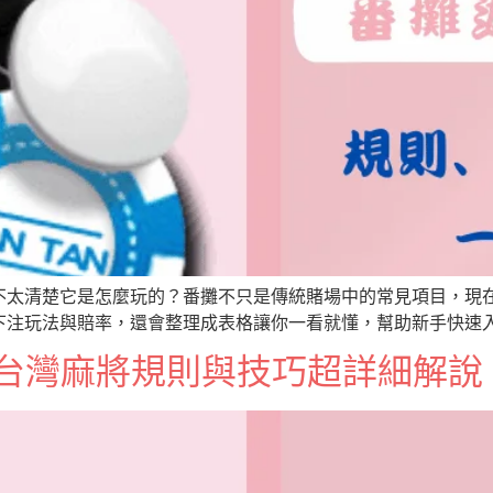
不太清楚它是怎麼玩的？番攤不只是傳統賭場中的常見項目，現在
下注玩法與賠率，還會整理成表格讓你一看就懂，幫助新手快速
！台灣麻將規則與技巧超詳細解說