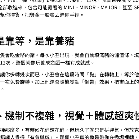
部收進來，包含可能藏著的 MINI、MINOR、MAJOR，甚至 GRA
幫你掃貨，把獎金一股腦丟進你手裡。
是靠等，是靠養豬
隻會吃金幣的豬。每次小丑出現，就會自動填滿豬的儲值條。填
12次，整個就像玩養成遊戲一樣有成就感。
讓你多轉幾次而已，小丑會在這段時間「黏」在轉軸上，等於他
一次免費旋轉。加上他還會隨機發動「倒帶」效果，把畫面上的某些
。
、機制不複雜，視覺＋體感超爽
機那麼多，有時候花俏歸花俏，但玩久了就只是拼運氣。但放克
都讓人覺得「有參與感」。那個小丑真的像是帶你在秀場裡轉，