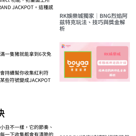
ND JACKPOT。這種感
RK娛樂城獨家｜BNG烈焰阿
兹特克玩法、技巧與獎金解
析
滿一隻豬就能拿到6次免
會持續幫你收集紅利符
符號變成JACKPOT
快
小丑不一樣，它的節奏、
每一下收集都會有清脆的