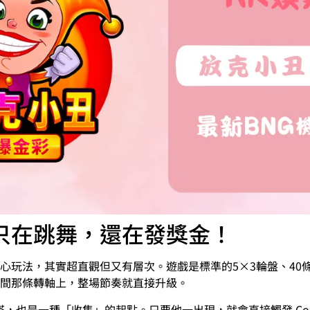
只在跳舞，還在發獎金！
心玩法，其實超直觀但又有層次。遊戲是標準的5×3輪盤、40
間那條轉軸上，整場節奏就直接升級。
搭，也是一種「收集」的起點。只要他一出現，就會直接觸發 Coll