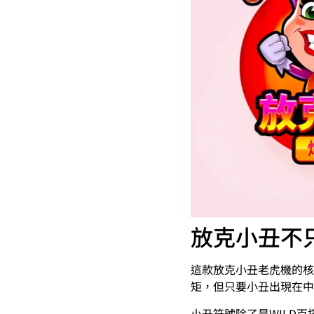
放克小丑不
這款放克小丑老虎機的核
矩，但只要小丑出現在中
小丑符號除了是WILD百