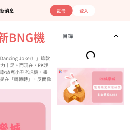
新消息
註冊
登入
新BNG機
目錄
ing Joker）」這款
力十足。而現在，RK娛
這款放克小丑老虎機，畫
是在「轉轉轉」，反而像