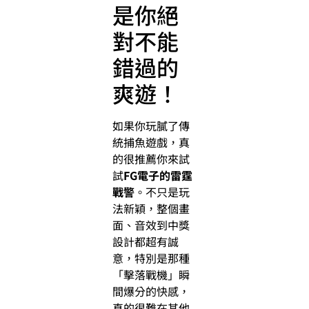
是你絕
對不能
錯過的
爽遊！
如果你玩膩了傳
統捕魚遊戲，真
的很推薦你來試
試
FG電子的雷霆
戰警
。不只是玩
法新穎，整個畫
面、音效到中獎
設計都超有誠
意，特別是那種
「擊落戰機」瞬
間爆分的快感，
真的很難在其他