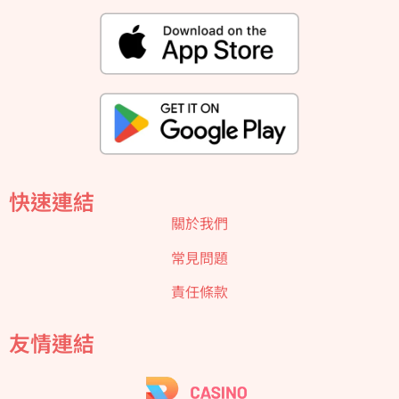
快速連結
關於我們
常見問題
責任條款
友情連結