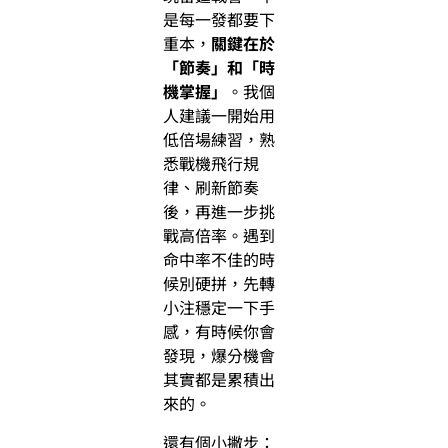
是每一發都要下
重本，
關鍵在於
「節奏」和「時
機掌握」
。我個
人建議一開始用
低倍場練習，熟
悉戰機飛行規
律、刷新節奏
後，再進一步挑
戰高倍率。遇到
命中率不佳的時
候別硬拼，先轉
小注穩定一下手
感，有時候你會
發現，爆分機會
其實都是累積出
來的。
還有個小撇步：