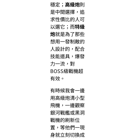
穩定；
高級炮
則
是中間選擇，追
求性價比的人可
以選它；而
特級
炮
就是為了那些
想用一發制敵的
人設計的，配合
技能道具，爆發
力一流，對
BOSS級戰機超
有效。
有時候我會一邊
用高級炮清小型
飛機，一邊觀察
銀河戰艦或黑洞
戰機的刷新位
置，等他們一現
身就立刻切換成