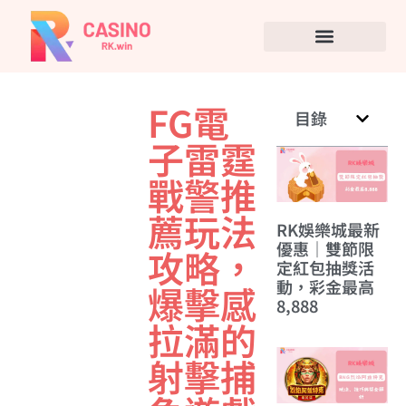
FG電
目錄
子雷霆
戰警推
薦玩法
RK娛樂城最新
優惠｜雙節限
攻略，
定紅包抽獎活
動，彩金最高
爆擊感
8,888
拉滿的
射擊捕