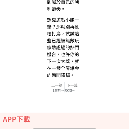
到屬於自己的勝
利節奏。
想靠遊戲小賺一
筆？那就別再亂
槍打鳥，試試這
些已經被無數玩
家驗證過的熱門
機台，也許你的
下一次大獎，就
在一發全屏爆金
的瞬間降臨。
上一篇
下一篇
【體育彩金活動】連贏就送錢！RK娛樂城2025優惠活動一次看懂
RK娛樂城2025最新優惠活動｜春季狂潮線上排行榜獎金總額21萬！
APP下載