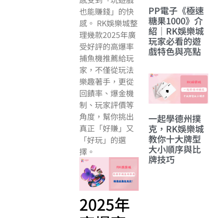
PP電子《極速
也能賺錢」的快
糖果1000》介
感。 RK娛樂城整
紹｜RK娛樂城
理幾款2025年廣
玩家必看的遊
受好評的高爆率
戲特色與亮點
捕魚機推薦給玩
家，不僅從玩法
樂趣著手，更從
回饋率、爆金機
制、玩家評價等
角度，幫你挑出
一起學德州撲
克，RK娛樂城
真正「好賺」又
教你十大牌型
「好玩」的選
大小順序與比
擇。
牌技巧
2025年