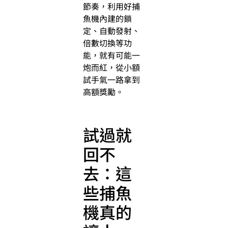
節奏，利用好捕
魚機內建的鎖
定、自動發射、
倍數切換等功
能，就有可能一
炮而紅，從小額
試手氣一路拿到
高額獎勵。
試過就
回不
去：這
些捕魚
機真的