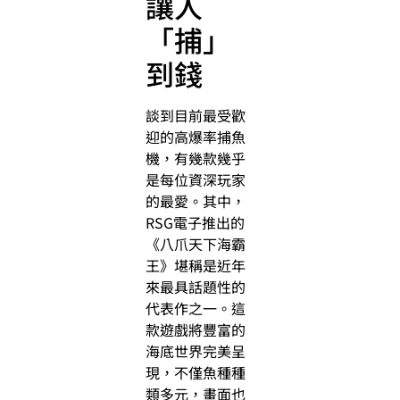
讓人
「捕」
到錢
談到目前最受歡
迎的高爆率捕魚
機，有幾款幾乎
是每位資深玩家
的最愛。其中，
RSG電子推出的
《八爪天下海霸
王》堪稱是近年
來最具話題性的
代表作之一。這
款遊戲將豐富的
海底世界完美呈
現，不僅魚種種
類多元，畫面也