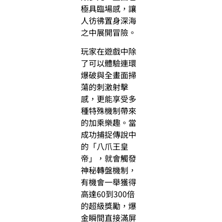
極具臨場感，讓
人彷彿置身深海
之中展開冒險。
玩家在遊戲中除
了可以體驗連環
爆破與全畫面掃
蕩的刺激射擊
感，更能享受多
種特殊機制帶來
的加乘樂趣。當
成功捕捉傳說中
的「八爪王皇
帝」，就會觸發
神秘轉盤機制，
有機會一舉獲得
高達60到300倍
的超級獎勵，爆
金瞬間直接滿屏