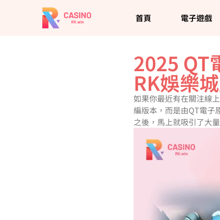
首頁
電子遊戲
2025 
RK娛樂
如果你最近有在關注線上
編版本，而是由QT電子
之後，馬上就吸引了大量