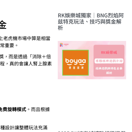
RK娛樂城獨家｜BNG烈焰阿
金
兹特克玩法、技巧與獎金解
析
上老虎機市場中算是相當
常重要。
獎，而是透過「消除＋倍
程，真的會讓人腎上腺素
免費旋轉模式
。而且根據
這種設計讓整體玩法充滿