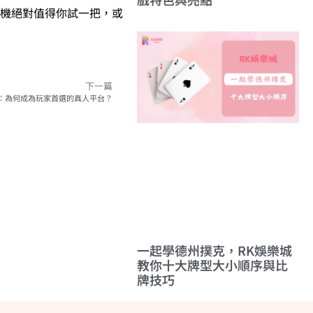
機絕對值得你試一把，或
下一篇
介紹：為何成為玩家首選的真人平台？
一起學德州撲克，RK娛樂城
教你十大牌型大小順序與比
牌技巧