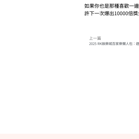
如果你也是那種喜歡一邊
許下一次爆出10000倍
上一篇
2025 RK娛樂城百家樂懶人包