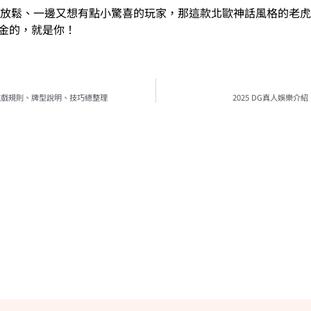
放鬆、一邊又想有點小驚喜的玩家，那這款北歐神話風格的老虎
獎金的，就是你！
：遊戲規則、牌型說明、技巧總整理
2025 DG真人娛樂