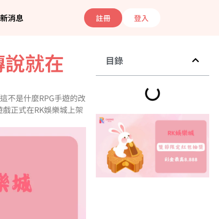
新消息
註冊
登入
傳說就在
目錄
這不是什麼RPG手遊的改
戲正式在RK娛樂城上架