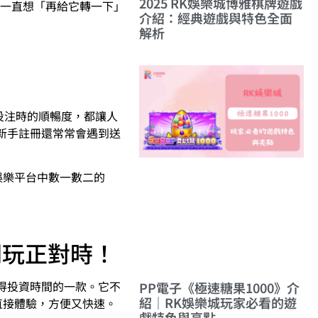
2025 RK娛樂城博雅棋牌遊戲
一直想「再給它轉一下」
介紹：經典遊戲與特色全面
解析
投注時的順暢度，都讓人
新手註冊還常常會遇到送
娛樂平台中數一數二的
開玩正對時！
得投資時間的一款。它不
PP電子《極速糖果1000》介
紹｜RK娛樂城玩家必看的遊
直接體驗，方便又快速。
戲特色與亮點