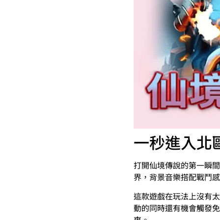
一秒進入北
打開仙境傳說的第一瞬間
界，背景音樂搭配戰鬥感
這款遊戲在玩法上沒有太
動的同時還有機會觸發免
爽。