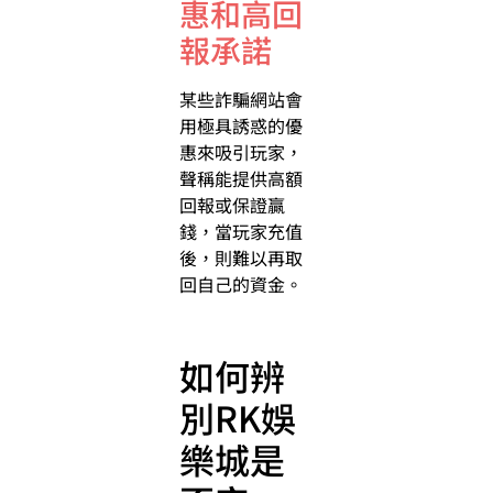
惠和高回
報承諾
某些詐騙網站會
用極具誘惑的優
惠來吸引玩家，
聲稱能提供高額
回報或保證贏
錢，當玩家充值
後，則難以再取
回自己的資金。
如何辨
別RK娛
樂城是