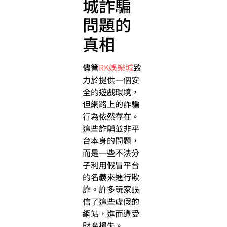
城詐騙
問題的
真相
儘管
RK娛樂城
致
力於提供一個安
全的遊戲環境，
但網路上的詐騙
行為依然存在。
這些詐騙並非平
台本身的問題，
而是一些不法分
子利用假冒平台
的名義來進行欺
詐。許多玩家誤
信了這些虛假的
網站，進而遭受
財產損失。