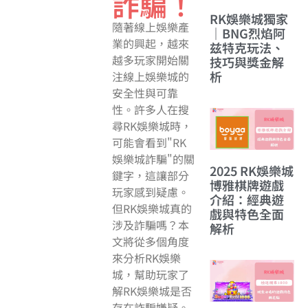
詐騙！
RK娛樂城獨家
隨著線上娛樂產
｜BNG烈焰阿
業的興起，越來
兹特克玩法、
越多玩家開始關
技巧與獎金解
析
注線上娛樂城的
安全性與可靠
性。許多人在搜
尋RK娛樂城時，
可能會看到"RK
娛樂城詐騙"的關
2025 RK娛樂城
鍵字，這讓部分
博雅棋牌遊戲
玩家感到疑慮。
介紹：經典遊
但RK娛樂城真的
戲與特色全面
涉及詐騙嗎？本
解析
文將從多個角度
來分析RK娛樂
城，幫助玩家了
解RK娛樂城是否
存在詐騙嫌疑。