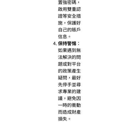
置強密碼，
啟用雙重認
證等安全措
施，保護好
自己的賬戶
信息。
保持警惕
：
如果遇到無
法解決的問
題或對平台
的政策產生
疑問，最好
先停手並尋
求專業的建
議，避免因
一時的衝動
而造成財產
損失。