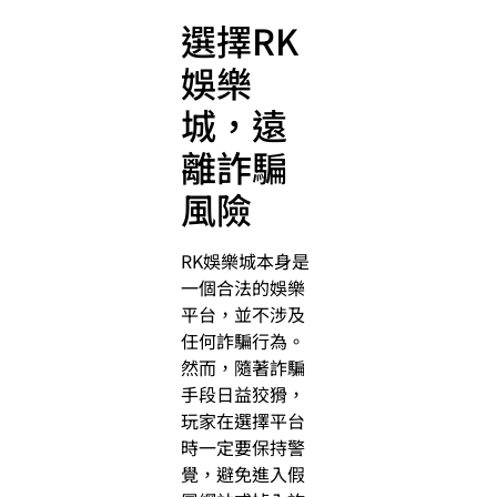
選擇RK
娛樂
城，遠
離詐騙
風險
RK娛樂城本身是
一個合法的娛樂
平台，並不涉及
任何詐騙行為。
然而，隨著詐騙
手段日益狡猾，
玩家在選擇平台
時一定要保持警
覺，避免進入假