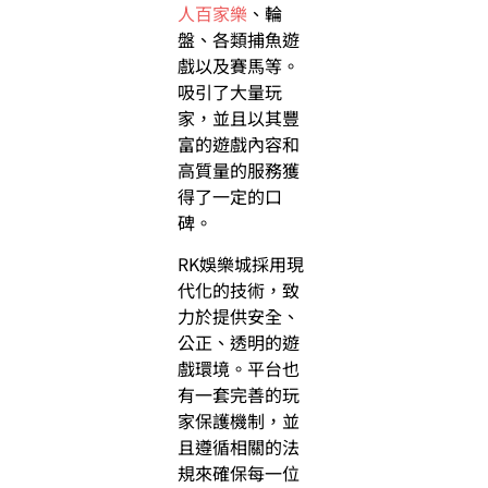
人百家樂
、輪
盤、各類捕魚遊
戲以及賽馬等。
吸引了大量玩
家，並且以其豐
富的遊戲內容和
高質量的服務獲
得了一定的口
碑。
RK娛樂城採用現
代化的技術，致
力於提供安全、
公正、透明的遊
戲環境。平台也
有一套完善的玩
家保護機制，並
且遵循相關的法
規來確保每一位