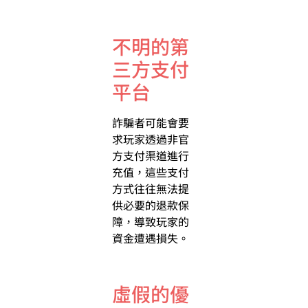
不明的第
三方支付
平台
詐騙者可能會要
求玩家透過非官
方支付渠道進行
充值，這些支付
方式往往無法提
供必要的退款保
障，導致玩家的
資金遭遇損失。
虛假的優