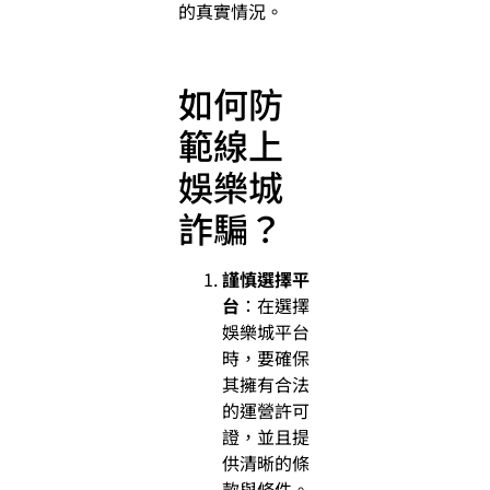
的真實情況。
如何防
範線上
娛樂城
詐騙？
謹慎選擇平
台
：在選擇
娛樂城平台
時，要確保
其擁有合法
的運營許可
證，並且提
供清晰的條
款與條件。