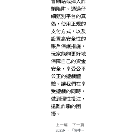
冒網站或掉入詐
騙陷阱。通過仔
細甄別平台的真
偽，使用正規的
支付方式，以及
設置高安全性的
賬戶保護措施，
玩家能夠更好地
保障自己的資金
安全，享受公平
公正的遊戲體
驗。讓我們在享
受遊戲的同時，
做到理性投注，
遠離詐騙的困
擾。
上一篇
下一篇
2025RK娛樂城註冊指南：完整步驟與超值優惠一次了解！
「戰神賽特」攻略：高額獎金與免費旋轉機制全面解析，RK娛樂城帶你征服埃及神話！