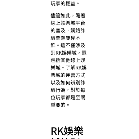
玩家的權益。
儘管如此，隨著
線上娛樂城平台
的普及，網絡詐
騙問題屢見不
鮮。這不僅涉及
到RK娛樂城，還
包括其他線上娛
樂城。了解RK娛
樂城的運營方式
以及如何辨別詐
騙行為，對於每
位玩家都是至關
重要的。
RK娛樂