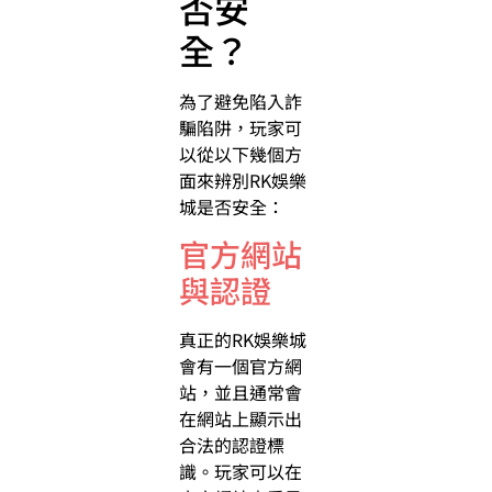
否安
全？
為了避免陷入詐
騙陷阱，玩家可
以從以下幾個方
面來辨別RK娛樂
城是否安全：
官方網站
與認證
真正的RK娛樂城
會有一個官方網
站，並且通常會
在網站上顯示出
合法的認證標
識。玩家可以在