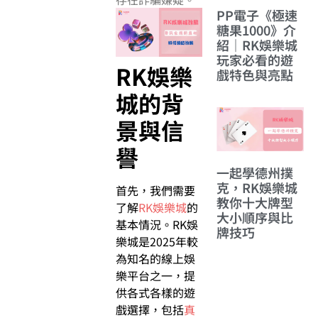
PP電子《極速
糖果1000》介
紹｜RK娛樂城
玩家必看的遊
RK娛樂
戲特色與亮點
城的背
景與信
譽
一起學德州撲
克，RK娛樂城
首先，我們需要
教你十大牌型
了解
RK娛樂城
的
大小順序與比
基本情況。RK娛
牌技巧
樂城是2025年較
為知名的線上娛
樂平台之一，提
供各式各樣的遊
戲選擇，包括
真