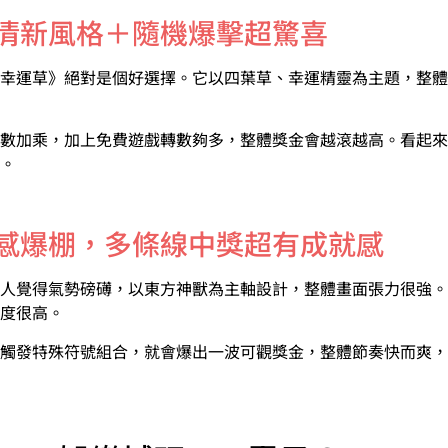
清新風格＋隨機爆擊超驚喜
幸運草》絕對是個好選擇。它以四葉草、幸運精靈為主題，整體
數加乘，加上免費遊戲轉數夠多，整體獎金會越滾越高。看起來
。
感爆棚，多條線中獎超有成就感
人覺得氣勢磅礡，以東方神獸為主軸設計，整體畫面張力很強。
度很高。
觸發特殊符號組合，就會爆出一波可觀獎金，整體節奏快而爽，