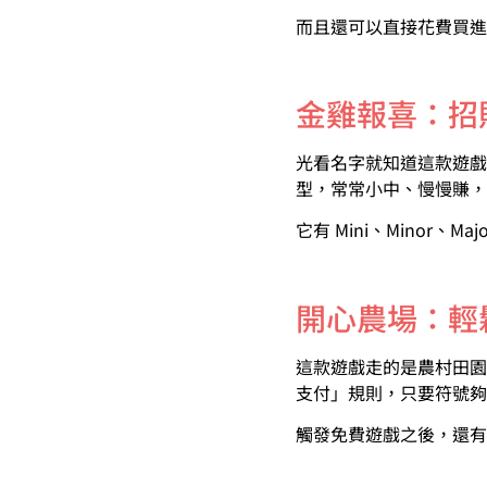
而且還可以直接花費買進
金雞報喜：招
光看名字就知道這款遊戲
型，常常小中、慢慢賺，
它有 Mini、Minor、Ma
開心農場：輕
這款遊戲走的是農村田園
支付」規則，只要符號夠
觸發免費遊戲之後，還