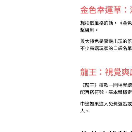
金色幸運草：
想換個風格的話，《金色
擊機制。
最大特色是隨機出現的倍
不少高端玩家的口袋名單
龍王：視覺爽
《龍王》這款一開場就讓
配百搭符號，基本盤穩定
中途如果進入免費遊戲或
人。