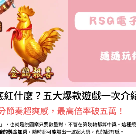
到底紅什麼？五大爆款遊戲一次介
分節奏超爽感，最高倍率破五萬！
」，也就是說圖案只要數量對，不管在第幾軸都算中獎。這種規
0 倍的獎金加乘
，隨時都可能爆出一波超大獎，真的超有感。