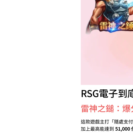
RSG電子
雷神之鎚：爆
這款遊戲主打「隨處支付
加上最高能達到
51,00