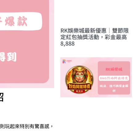
RK娛樂城最新優惠｜雙節限
定紅包抽獎活動，彩金最高
8,888
紹
則玩起來特別有驚喜感，