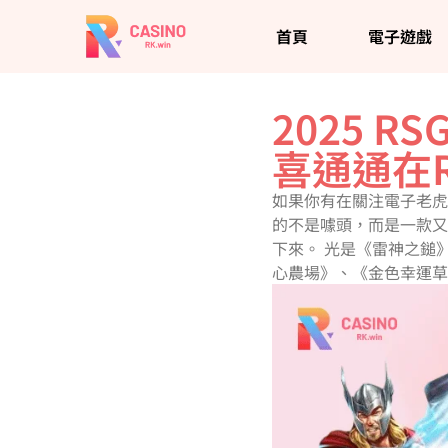
首頁
電子遊戲
2025 
喜通通在
如果你有在關注電子老虎
的不是噱頭，而是一款又
下來。 光是《雷神之鎚
心農場》、《金色幸運草