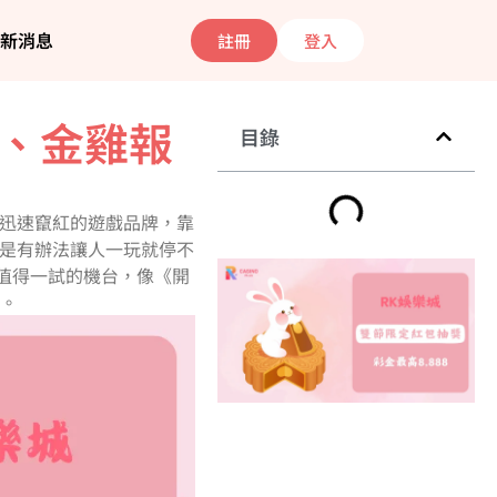
新消息
註冊
登入
鎚、金雞報
目錄
來迅速竄紅的遊戲品牌，靠
就是有辦法讓人一玩就停不
多值得一試的機台，像《開
。