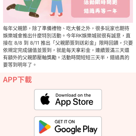
每年父親節，除了準備禮物、吃大餐之外，很多玩家也期待
娛樂城會推出什麼特別活動。今年RK娛樂城就很有誠意，直
接在 8/8 到 8/11 推出「父親節簽到送彩金」限時回饋，只要
依規定完成儲值並簽到，就能每天拿彩金，連續簽滿三天還
有額外的父親節壓軸獎勵。活動時間短短三天半，錯過真的
要等到明年了。
APP下載