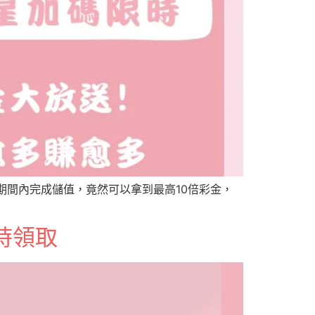
期間內完成儲值，竟然可以拿到最高10倍彩金，
時領取