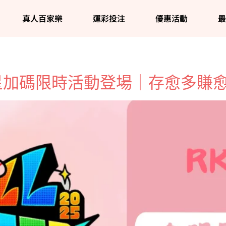
真人百家樂
運彩投注
優惠活動
最
星加碼限時活動登場｜存愈多賺