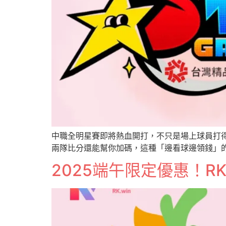
中職全明星賽即將熱血開打，不只是場上球員打得
兩隊比分還能幫你加碼，這種「邊看球邊領錢」
2025端午限定優惠！R