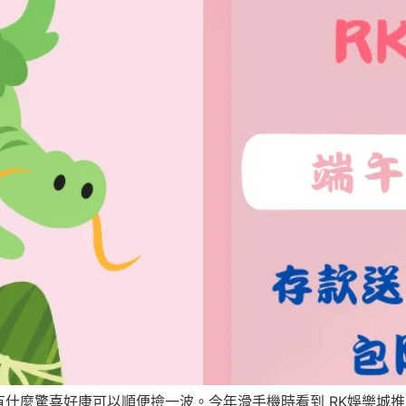
什麼驚喜好康可以順便撿一波。今年滑手機時看到 RK娛樂城推