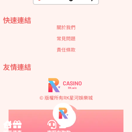
快速連結
關於我們
常見問題
責任條款
友情連結
© 版權所有
RK星河娛樂城