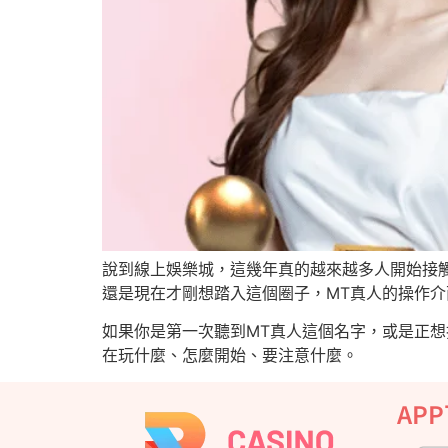
說到線上娛樂城，這幾年真的越來越多人開始接
還是現在才剛想踏入這個圈子，MT真人的操作
如果你是第一次聽到MT真人這個名字，或是正
在玩什麼、怎麼開始、要注意什麼。
AP