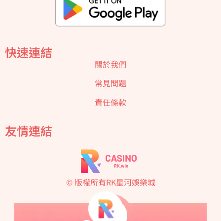
快速連結
關於我們
常見問題
責任條款
友情連結
© 版權所有
RK星河娛樂城