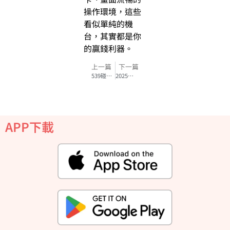
操作環境，這些
看似單純的機
台，其實都是你
的贏錢利器。
上一篇
下一篇
539碰數新手教學！從零開始學會在RK娛樂城穩定下注
2025最夯百家樂平台推薦！RK娛樂城DB百家樂操作順、勝率高又出金快
APP下載