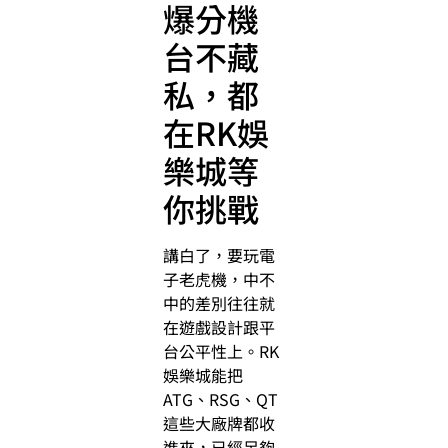
爆分機
台不藏
私，都
在RK娛
樂城等
你挑戰
講白了，要玩電
子老虎機，中不
中的差別往往就
在遊戲設計跟平
台公平性上。RK
娛樂城能把
ATG、RSG、QT
這些大廠牌都收
進來，已經足夠