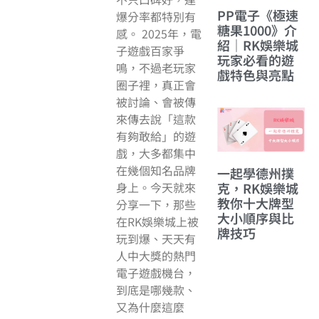
PP電子《極速
爆分率都特別有
糖果1000》介
感。 2025年，電
紹｜RK娛樂城
子遊戲百家爭
玩家必看的遊
鳴，不過老玩家
戲特色與亮點
圈子裡，真正會
被討論、會被傳
來傳去說「這款
有夠敢給」的遊
戲，大多都集中
在幾個知名品牌
一起學德州撲
克，RK娛樂城
身上。今天就來
教你十大牌型
分享一下，那些
大小順序與比
在RK娛樂城上被
牌技巧
玩到爆、天天有
人中大獎的熱門
電子遊戲機台，
到底是哪幾款、
又為什麼這麼