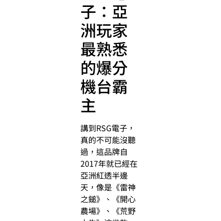
子：亞
洲玩家
最熟悉
的爆分
機台霸
主
講到RSG電子，
真的不可能沒聽
過，這品牌自
2017年就已經在
亞洲紅透半邊
天，像是《雷神
之鎚》、《開心
農場》、《荒野