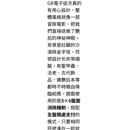
GB電子這次真的
有用心設計，整
體風格就像一部
冒險電影，把我
們直接送進了艷
后的神祕神殿。
背景是壯觀的沙
漠與金字塔，符
號設計也非常細
膩，有聖甲蟲、
法老、古代飾
品，連艷后本尊
都時不時親自降
臨給獎。遊戲使
用的是
5×6盤面
消除機制
，搭配
全盤隨處支付
的
模式，只要相同
符號湊在一起就