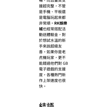
援超完整，不管
是手機、平板還
是電腦玩起來都
非常順。
RK娛樂
城
也經常搭配活
動送體驗金，對
於想試水溫的新
手來說超級友
善。如果你是老
虎機玩家，更不
能錯過他們對 GB
電子遊戲的支援
度，各種熱門新
作上架速度也很
快。
結語