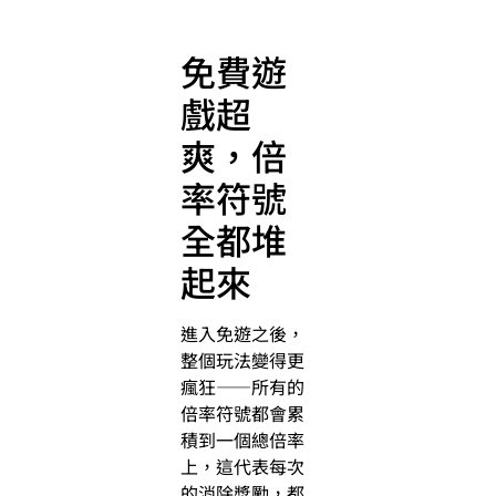
免費遊
戲超
爽，倍
率符號
全都堆
起來
進入免遊之後，
整個玩法變得更
瘋狂——所有的
倍率符號都會累
積到一個總倍率
上，這代表每次
的消除獎勵，都