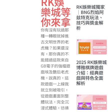
RK娛
RK娛樂城獨家
樂城等
｜BNG烈焰阿
兹特克玩法、
你來拿
技巧與獎金解
析
你有沒有玩過那
種一轉眼就掉進
古文明世界的老
虎機？如果還沒
有，那你真的不
能錯過這款來自
2025 RK娛樂城
GB電子的強檔遊
博雅棋牌遊戲
戲埃及艷后老虎
介紹：經典遊
戲與特色全面
機。說真的，這
解析
款遊戲一上線我
就立刻被吸引，
從遊戲畫面到整
體玩法，完全沉
浸式體驗，彷彿