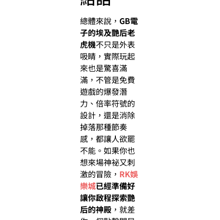
總體來說，
GB電
子的埃及艷后老
虎機
不只是外表
吸睛，實際玩起
來也是驚喜滿
滿，不管是免費
遊戲的爆發潛
力、倍率符號的
設計，還是消除
掉落那種節奏
感，都讓人欲罷
不能。如果你也
想來場神祕又刺
激的冒險，
RK娛
樂城
已經準備好
讓你啟程探索艷
后的神殿
，就差