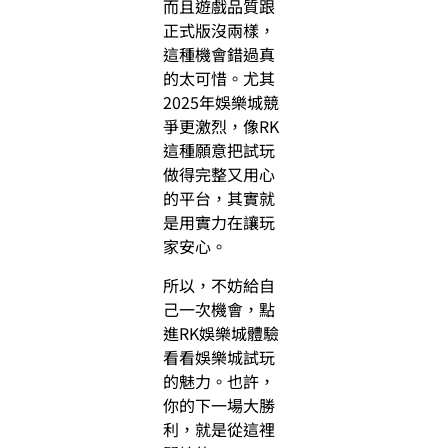
而且遊戲品質跟
正式版沒兩樣，
這種機會錯過真
的太可惜。尤其
2025年娛樂城競
爭更激烈，像RK
這種願意把試玩
做得完整又用心
的平台，其實就
是用實力在讓玩
家安心。
所以，不妨給自
己一次機會，點
進RK娛樂城體驗
看看娛樂城試玩
的魅力。也許，
你的下一場大勝
利，就是從這裡