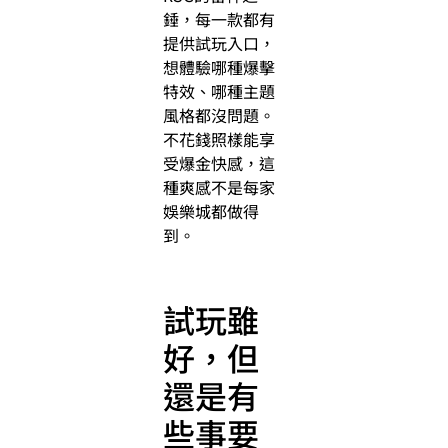
錘，每一款都有
提供試玩入口，
想體驗哪種爆擊
特效、哪種主題
風格都沒問題。
不花錢照樣能享
受爆金快感，這
種爽感不是每家
娛樂城都做得
到。
試玩雖
好，但
還是有
些事要