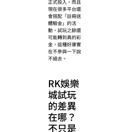
正式投入。而且
現在很多平台還
會搭配「註冊送
體驗金」的活
動，試玩之餘還
可能轉到真的彩
金，這種好康實
在不參與一下說
不過去。
RK娛樂
城試玩
的差異
在哪？
不只是