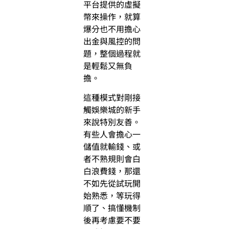
平台提供的虛擬
幣來操作，就算
爆分也不用擔心
出金與風控的問
題，整個過程就
是輕鬆又無負
擔。
這種模式對剛接
觸娛樂城的新手
來說特別友善。
有些人會擔心一
儲值就輸錢、或
者不熟規則會白
白浪費錢，那還
不如先從試玩開
始熟悉，等玩得
順了、搞懂機制
後再考慮要不要