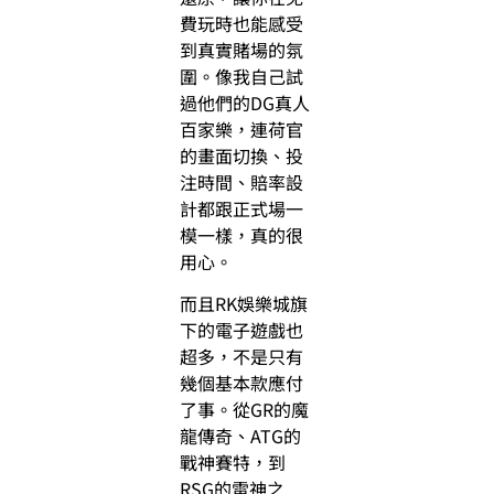
費玩時也能感受
到真實賭場的氛
圍。像我自己試
過他們的DG真人
百家樂，連荷官
的畫面切換、投
注時間、賠率設
計都跟正式場一
模一樣，真的很
用心。
而且RK娛樂城旗
下的電子遊戲也
超多，不是只有
幾個基本款應付
了事。從GR的魔
龍傳奇、ATG的
戰神賽特，到
RSG的雷神之