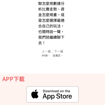
聊怎麼用數據分
析比賽走勢、資
金怎麼規畫，或
是怎麼選擇最適
合自己的玩法，
也隨時說一聲，
我們就繼續聊下
去！
上一篇
下一篇
RK娛樂城新手全攻略：註冊流程、遊戲推薦與資金管理心法
金庸武俠轉輪重現！FG電子《天龍八部》在RK娛樂城體驗視覺與玩法魅力
APP下載