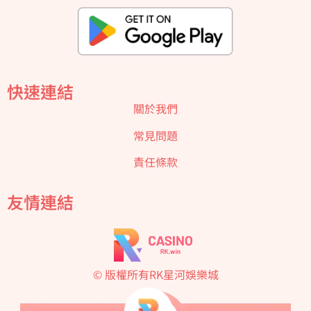
快速連結
關於我們
常見問題
責任條款
友情連結
© 版權所有
RK星河娛樂城