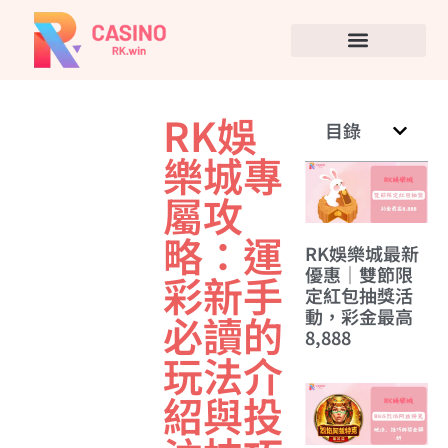
RK娛
目錄
樂城專
屬攻
略：運
RK娛樂城最新
優惠｜雙節限
彩新手
定紅包抽獎活
動，彩金最高
必讀的
8,888
玩法介
紹與投