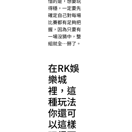
惜的是，想要玩
得穩，一定要先
確定自己對每場
比賽都有足夠把
握，因為只要有
一場沒猜中，整
組就全…掰了。
在RK娛
樂城
裡，這
種玩法
你還可
以這樣