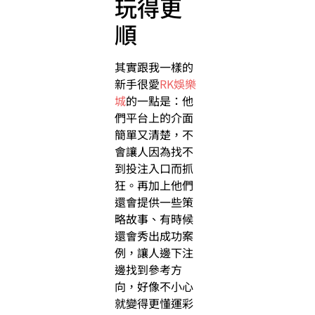
玩得更
順
其實跟我一樣的
新手很愛
RK娛樂
城
的一點是：他
們平台上的介面
簡單又清楚，不
會讓人因為找不
到投注入口而抓
狂。再加上他們
還會提供一些策
略故事、有時候
還會秀出成功案
例，讓人邊下注
邊找到參考方
向，好像不小心
就變得更懂運彩