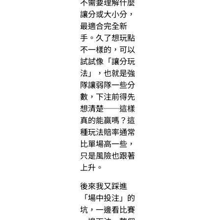
不需要理解什麼
讓分或大小分，
最適合完全新
手。久了想玩點
不一樣的，可以
試試像「讓分玩
法」，也就是強
隊讓弱隊一些分
數，下注前得先
想清楚──這樣
真的能贏嗎？這
種玩法賠率通常
比單場高一些，
只是風險也跟著
上升。
後來我又踩進
「場中投注」的
坑，一邊看比賽