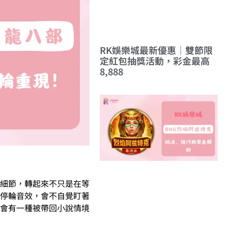
RK娛樂城最新優惠｜雙節限
定紅包抽獎活動，彩金最高
8,888
細節，轉起來不只是在等
停輪音效，會不自覺盯著
會有一種被帶回小說情境