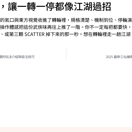
城，讓一轉一停都像江湖過招
的氣口與東方視覺收進了轉輪裡，規格清楚、機制到位、停輪演
操作體感把這份武俠味再往上推了一階。你不一定每把都要快，
上去、或第三顆 SCATTER 掉下來的那一秒。想在轉輪裡走一趟
讀的玩法介紹與投注技巧
2025 最新三仙