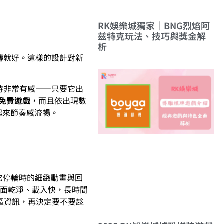
RK娛樂城獨家｜BNG烈焰阿
兹特克玩法、技巧與獎金解
析
轉就好。這樣的設計對新
戰時非常有感——只要它出
發免費遊戲
，而且依出現數
起來節奏感流暢。
它停輪時的細緻動畫與回
面乾淨、載入快，長時間
區資訊，再決定要不要趁