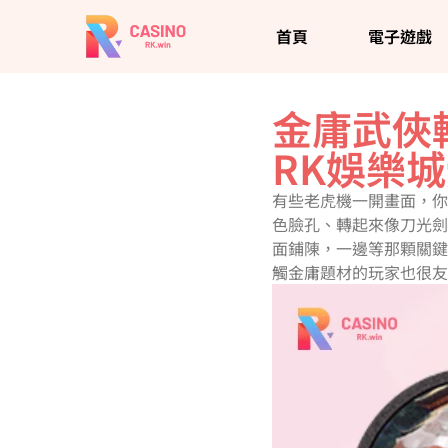
首頁
電子遊戲
金庸武俠
RK娛樂
有些老虎機一開畫面，你
色臉孔、轉起來像刀光劍
面鋪陳，一邊等那顆關鍵
觸金庸題材的玩家也很友