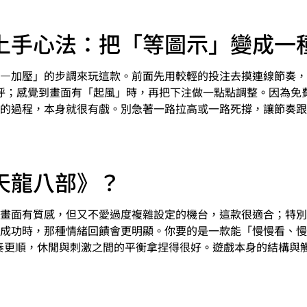
上手心法：把「等圖示」變成一
—加壓」的步調來玩這款。前面先用較輕的投注去摸連線節奏，看看
在打招呼；感覺到畫面有「起風」時，再把下注做一點點調整。因為
的過程，本身就很有戲。別急著一路拉高或一路死撐，讓節奏跟
天龍八部》？
畫面有質感，但又不愛過度複雜設定的機台，這款很適合；特別
成功時，那種情緒回饋會更明顯。你要的是一款能「慢慢看、慢
奏更順，休閒與刺激之間的平衡拿捏得很好。遊戲本身的結構與