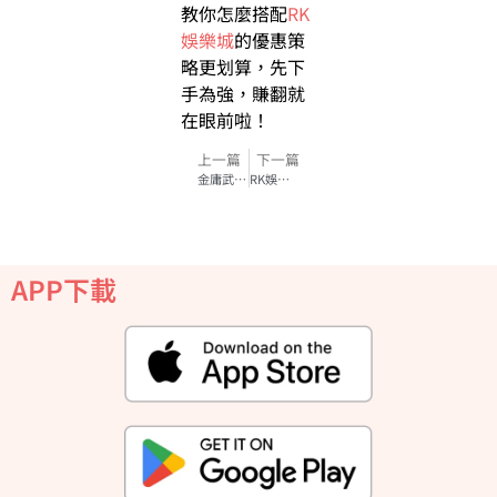
教你怎麼搭配
RK
娛樂城
的優惠策
略更划算，先下
手為強，賺翻就
在眼前啦！
上一篇
下一篇
金庸武俠轉輪重現！FG電子《天龍八部》在RK娛樂城體驗視覺與玩法魅力
RK娛樂城最好玩？熱門遊戲介紹與玩法解析，帶你找到最賺錢的遊戲！
APP下載