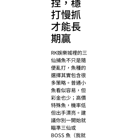
捏，穩
打慢抓
才能長
期贏
RK娛樂城裡的三
仙捕魚不只是隨
便亂打，魚種的
選擇其實包含很
多策略。普通小
魚看似容易，但
彩金也少；高價
特殊魚，機率低
但出手漂亮。建
議你別一開始就
瞄準三仙或
BOSS 魚（我就