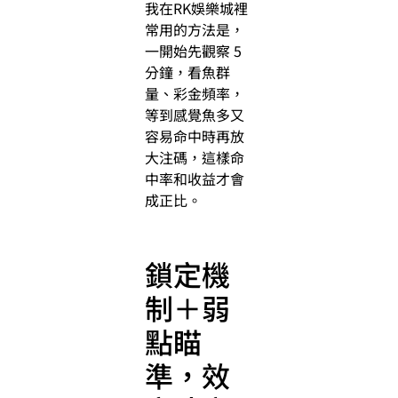
我在RK娛樂城裡
常用的方法是，
一開始先觀察 5
分鐘，看魚群
量、彩金頻率，
等到感覺魚多又
容易命中時再放
大注碼，這樣命
中率和收益才會
成正比。
鎖定機
制＋弱
點瞄
準，效