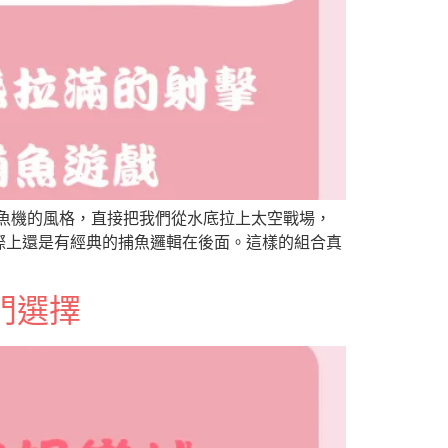
魚機的風格，直接把我們從水底拉上太空戰場，
際上還是有經典的捕魚邏輯在後面。這樣的組合真
門選擇