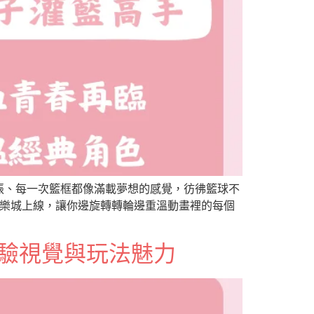
張、每一次籃框都像滿載夢想的感覺，彷彿籃球不
娛樂城上線，讓你邊旋轉轉輪邊重溫動畫裡的每個
體驗視覺與玩法魅力