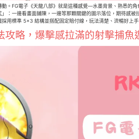
動。FG電子《天龍八部》就是這種感覺—水墨背景、熟悉的角
式」：一邊看畫面鋪陳，一邊等那顆關鍵的圖示落位，期待感被
採用標準 5×3 結構並搭配固定賠付線，玩法清楚、流暢好上手
法攻略，爆擊感拉滿的射擊捕魚