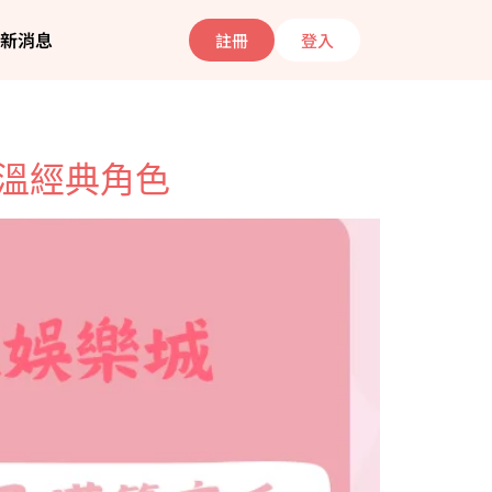
新消息
註冊
登入
重溫經典角色