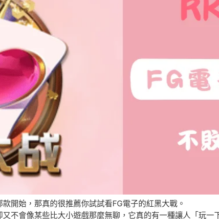
哪款開始，那真的很推薦你試試看FG電子的紅黑大戰。
卻又不會像某些比大小遊戲那麼無聊，它真的有一種讓人「玩一